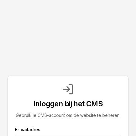
Inloggen bij het CMS
Gebruik je CMS-account om de website te beheren.
E-mailadres