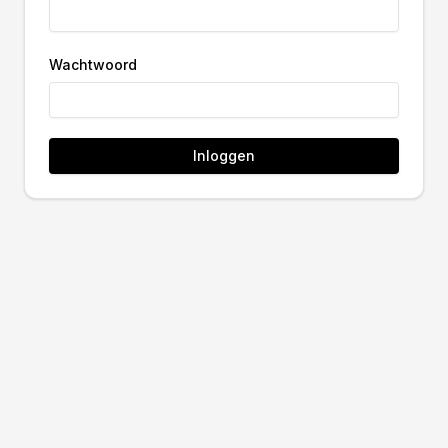
Wachtwoord
Inloggen