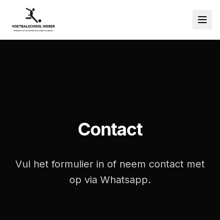
Contact
Vul het formulier in of neem contact met
op via Whatsapp.