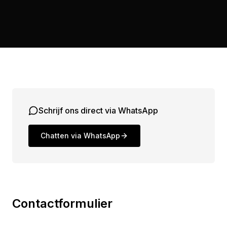
Schrijf ons direct via WhatsApp
Chatten via WhatsApp
Contactformulier