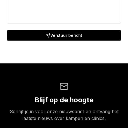
Verstuur bericht
Blijf op de hoogte
Schrijf je in voor onze nieuwsbrief en ontvang het
laatste nieuws over kampen en clinics.