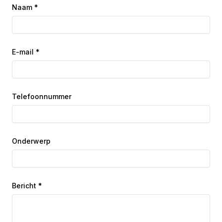
Naam *
E-mail *
Telefoonnummer
Onderwerp
Bericht *